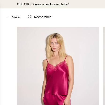
Club CHANGE
Avez-vous besoin d'aide?
Rechercher
Menu