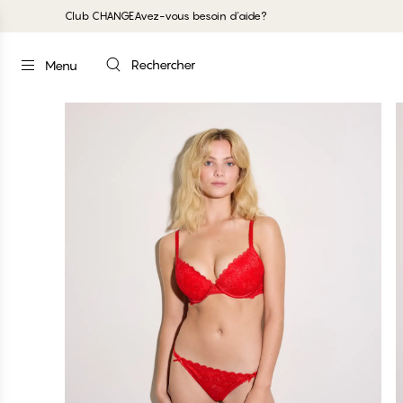
Club CHANGE
Avez-vous besoin d'aide?
Rechercher
Menu