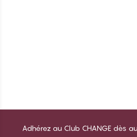
Adhérez au Club CHANGE dès auj