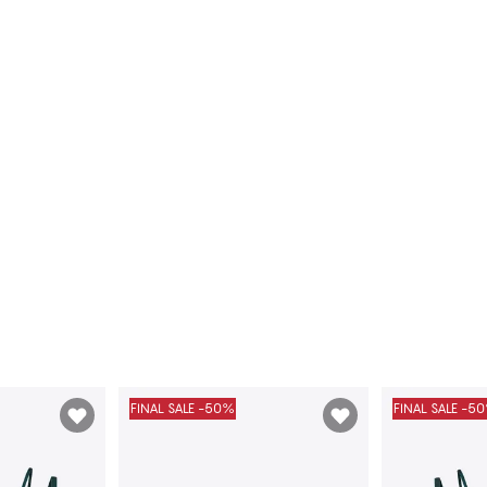
FINAL SALE -50%
FINAL SALE -5