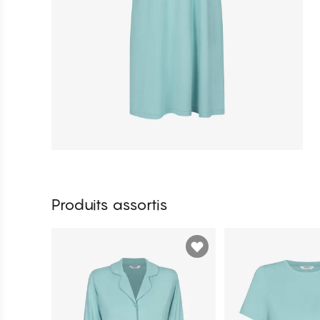
Produits assortis