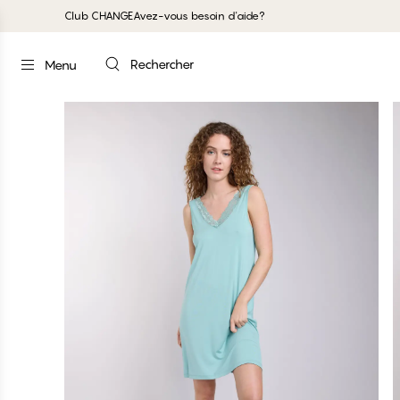
Club CHANGE
Avez-vous besoin d'aide?
Rechercher
Menu