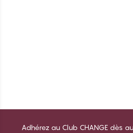
Adhérez au Club CHANGE dès auj