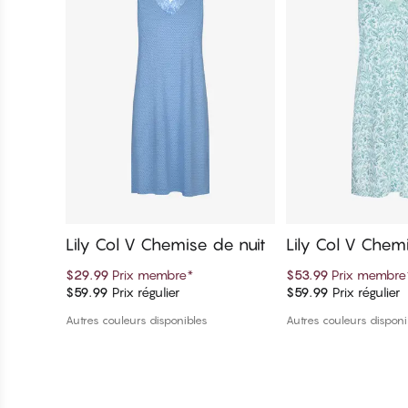
Lily Col V Chemise de nuit
Lily Col V Chem
$29.99
Prix membre
*
$53.99
Prix membre
$59.99
Prix régulier
$59.99
Prix régulier
Ajouter au panier
Ajouter au 
Autres couleurs disponibles
Autres couleurs disponi