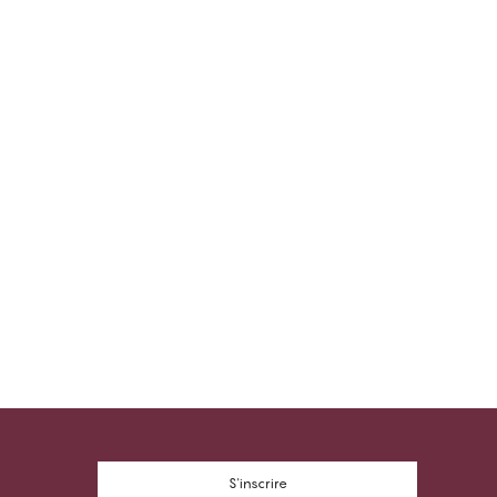
S'inscrire