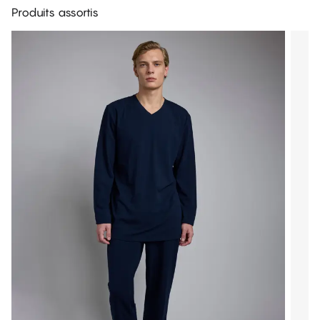
Produits assortis