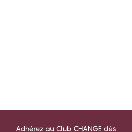
Adhérez au Club CHANGE dès