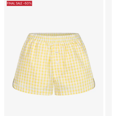
FINAL SALE -50%