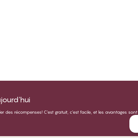
ourd'hui
des récompenses! C’est gratuit, c’est facile, et les avantages sont