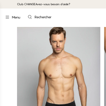
Club CHANGE
Avez-vous besoin d'aide?
Rechercher
Menu