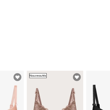
Nouveautés