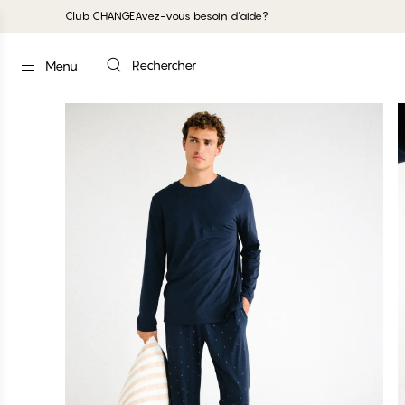
Club CHANGE
Avez-vous besoin d'aide?
Rechercher
Menu