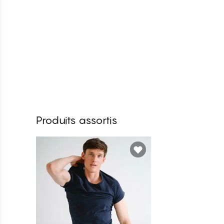
Produits assortis