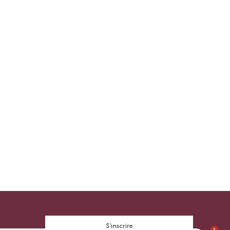
S'inscrire
1