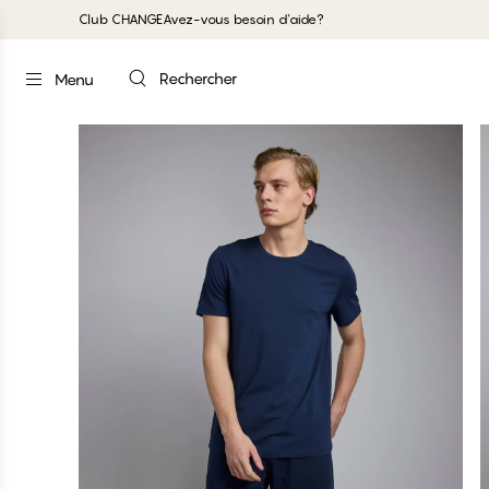
Club CHANGE
Avez-vous besoin d'aide?
Rechercher
Menu