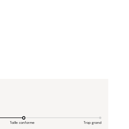
Taille conforme
Trop grand