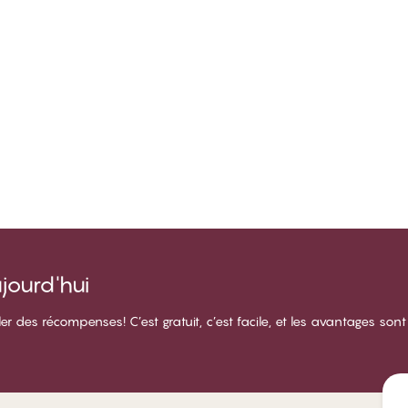
ourd'hui
des récompenses! C’est gratuit, c’est facile, et les avantages sont