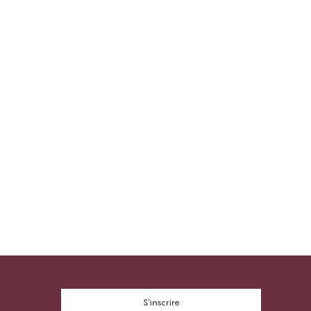
S'inscrire