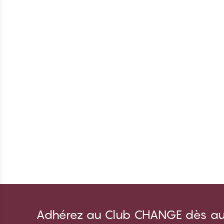
Adhérez au Club CHANGE dès auj