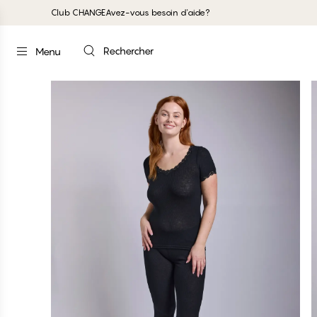
Club CHANGE
Avez-vous besoin d'aide?
Rechercher
Menu