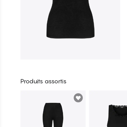
Produits assortis