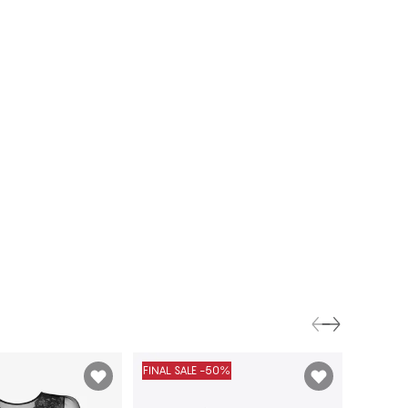
FINAL SALE -50%