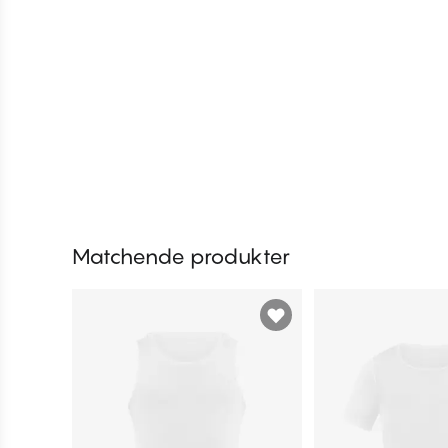
Matchende produkter