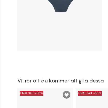
Vi tror att du kommer att gilla dessa
FINAL SALE -50%
FINAL SALE -50%