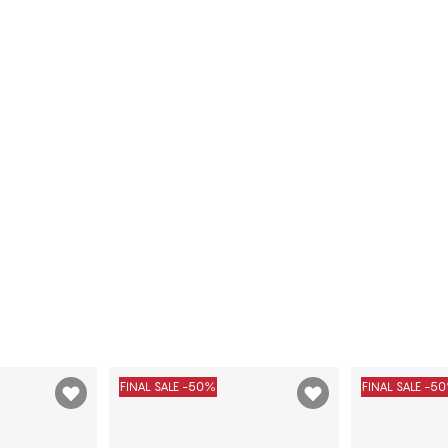
FINAL SALE -50%
FINAL SALE -5