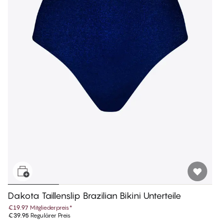
Dakota Taillenslip Brazilian Bikini Unterteile
€19.97
Mitgliederpreis
*
€39.95
Regulärer Preis