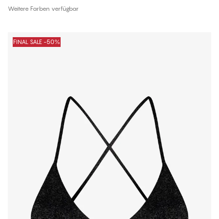
Weitere Farben verfügbar
FINAL SALE -50%