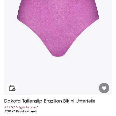
Dakota Taillenslip Brazilian Bikini Unterteile
€19.97
Mitgliederpreis
*
€39.95
Regulärer Preis