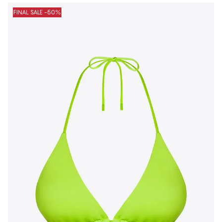
FINAL SALE -50%