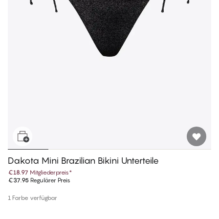
Dakota Mini Brazilian Bikini Unterteile
€18.97
Mitgliederpreis
*
€37.95
Regulärer Preis
1 Farbe verfügbar