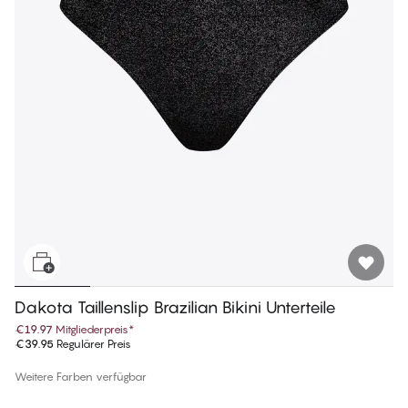
Dakota Taillenslip Brazilian Bikini Unterteile
€19.97
Mitgliederpreis
*
€39.95
Regulärer Preis
Weitere Farben verfügbar