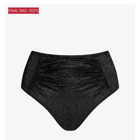
FINAL SALE -50%