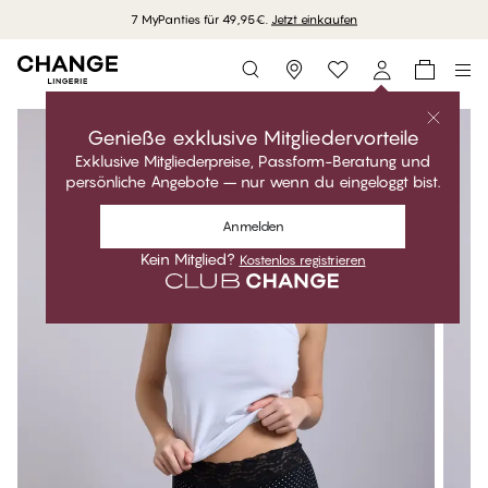
7 MyPanties für 49,95€.
Jetzt einkaufen
Storefinder
Genieße exklusive Mitgliedervorteile
Exklusive Mitgliederpreise, Passform-Beratung und
persönliche Angebote – nur wenn du eingeloggt bist.
Anmelden
Kein Mitglied?
Kostenlos registrieren