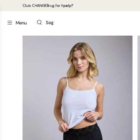
Club CHANGE
Brug for hjælp?
Søg
Menu