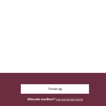
Tilmeld dig
Allerede medlem?
Log ind på din konto