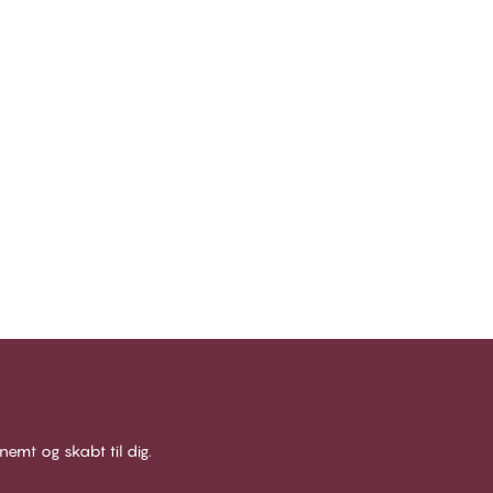
 nemt og skabt til dig.