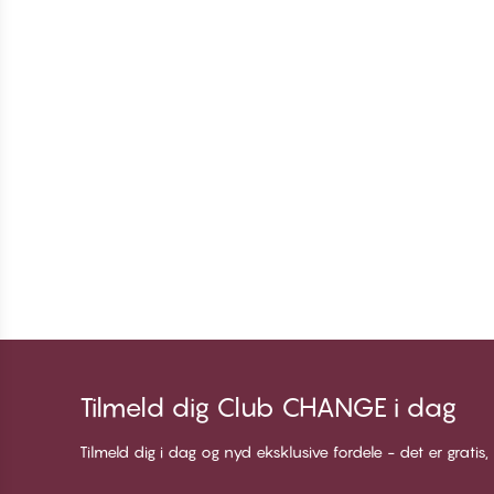
Tilmeld dig Club CHANGE i dag
Tilmeld dig i dag og nyd eksklusive fordele - det er gratis,