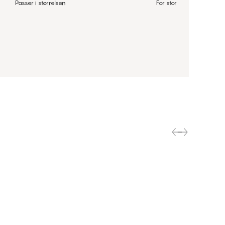
Passer i størrelsen
For stor