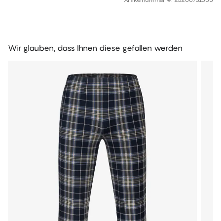
Wir glauben, dass Ihnen diese gefallen werden