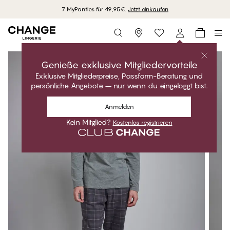
7 MyPanties für 49,95€.
Jetzt einkaufen
Storefinder
Genieße exklusive Mitgliedervorteile
Exklusive Mitgliederpreise, Passform-Beratung und
persönliche Angebote – nur wenn du eingeloggt bist.
Anmelden
Kein Mitglied?
Kostenlos registrieren