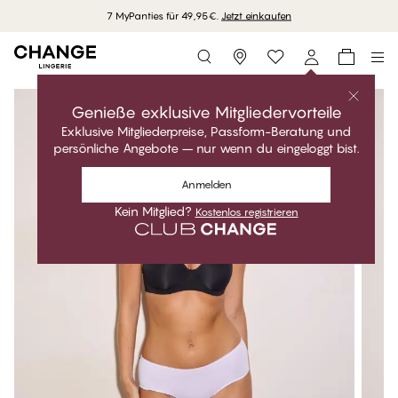
7 MyPanties für 49,95€.
Jetzt einkaufen
Storefinder
Genieße exklusive Mitgliedervorteile
Exklusive Mitgliederpreise, Passform-Beratung und
persönliche Angebote – nur wenn du eingeloggt bist.
Anmelden
Kein Mitglied?
Kostenlos registrieren