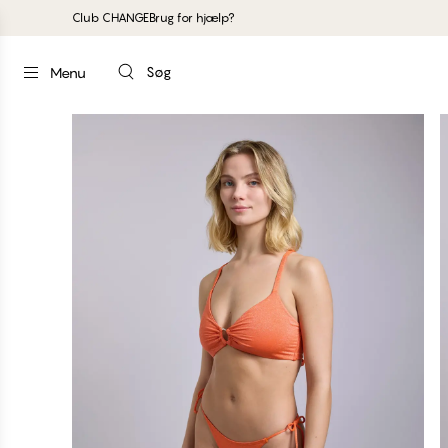
Club CHANGE
Brug for hjælp?
Søg
Menu