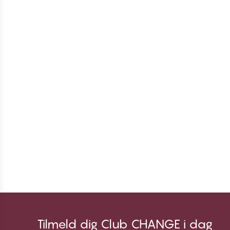
Tilmeld dig Club CHANGE i dag