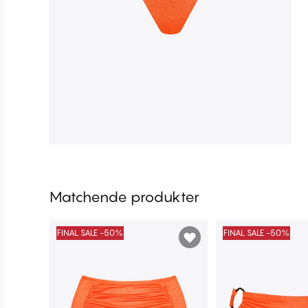
Matchende produkter
FINAL SALE -50%
FINAL SALE -50%