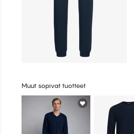
Muut sopivat tuotteet