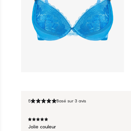
5
Basé sur 3 avis
Jolie couleur