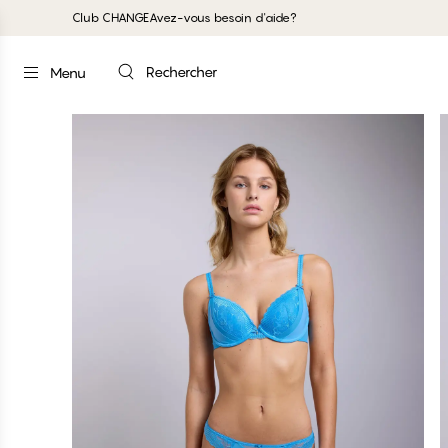
Club CHANGE
Avez-vous besoin d'aide?
Rechercher
Menu