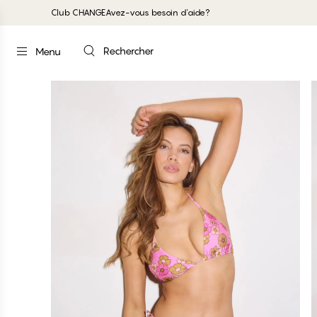
Club CHANGE
Avez-vous besoin d'aide?
Rechercher
Menu