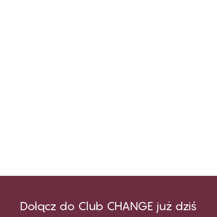
Dołącz do Club CHANGE już dziś