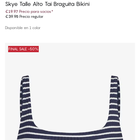
Skye Talle Alto Tai Braguita Bikini
€19.97
Precio para socios
*
€39.95
Precio regular
Disponible en 1 color
FINAL SALE -50%