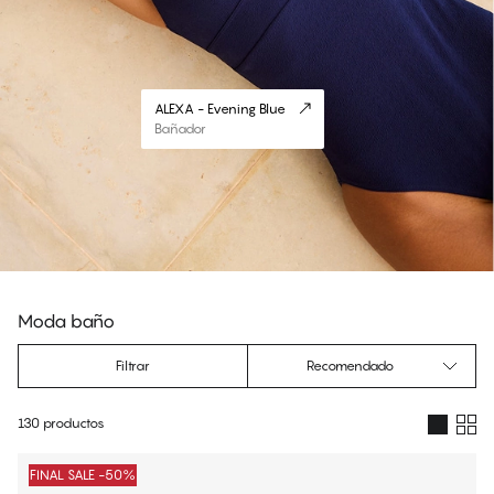
ALEXA - Evening Blue
Bañador
Moda baño
Filtrar
Recomendado
130 productos
Productos
FINAL SALE -50%