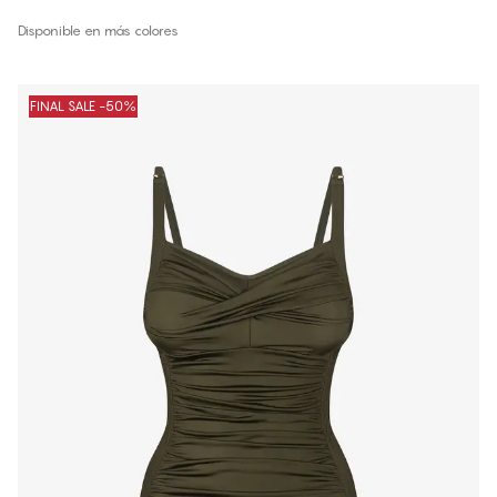
Disponible en más colores
FINAL SALE -50%