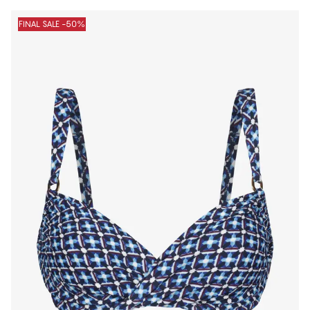
FINAL SALE -50%