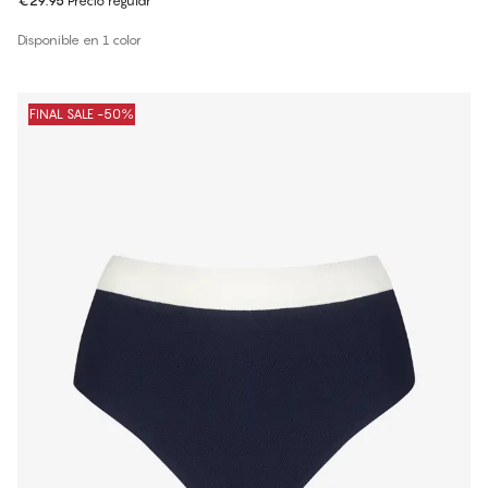
€29.95
Precio regular
Disponible en 1 color
FINAL SALE -50%