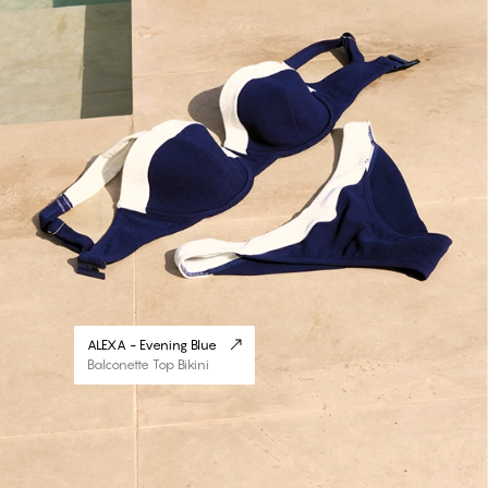
ALEXA - Evening Blue
Balconette Top Bikini