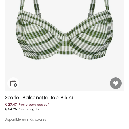
Scarlet Balconette Top Bikini
€27.47
Precio para socios
*
€54.95
Precio regular
Disponible en más colores