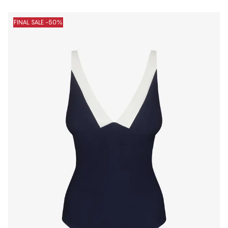
FINAL SALE -50%