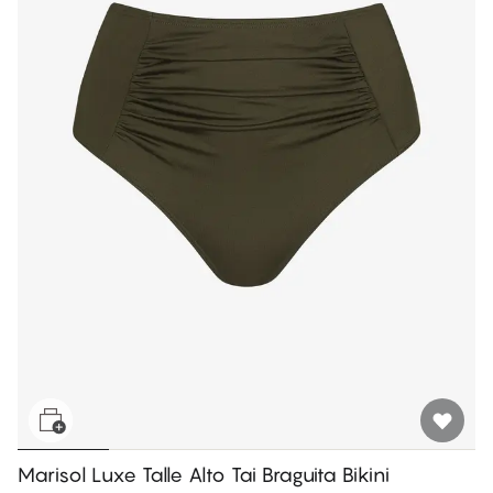
Marisol Luxe Talle Alto Tai Braguita Bikini