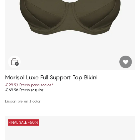
Marisol Luxe Full Support Top Bikini
€29.97
Precio para socios
*
€59.95
Precio regular
Disponible en 1 color
FINAL SALE -50%