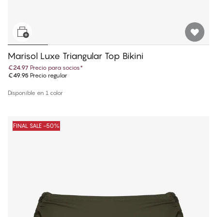
Marisol Luxe Triangular Top Bikini
€24.97
Precio para socios
*
€49.95
Precio regular
Disponible en 1 color
FINAL SALE -50%