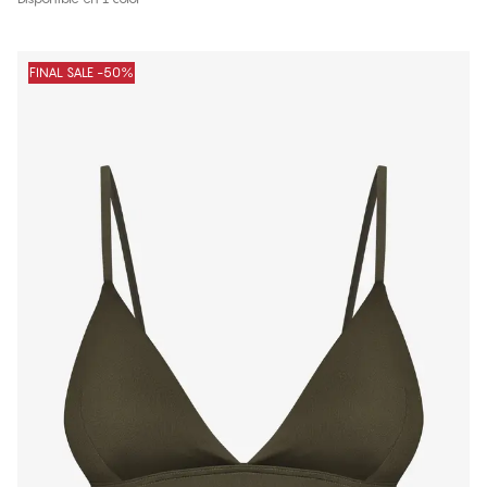
FINAL SALE -50%