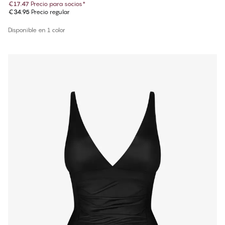
€17.47
Precio para socios
*
€34.95
Precio regular
Disponible en 1 color