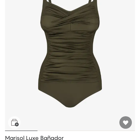
Marisol Luxe Bañador