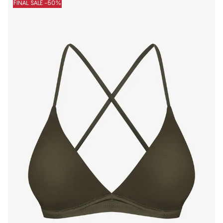
FINAL SALE -50%