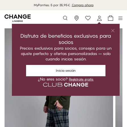
MyPanties: 5 por 35,95€.
Compra ahora
Storefinder
Disfruta de beneficios exclusivos para
socios
Precios exclusivos para socios, consejos para un
ajuste perfecto y ofertas personalizadas – solo
cuando inicias sesión.
Inicia sesión
¿No eres socio?
Regístrate gratis