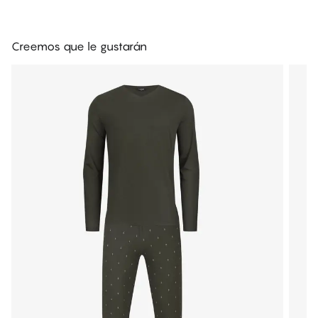
Creemos que le gustarán