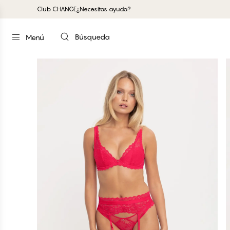
Club CHANGE
¿Necesitas ayuda?
Búsqueda
Menú