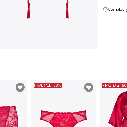
Cambios y
FINAL SALE -50%
FINAL SALE -5