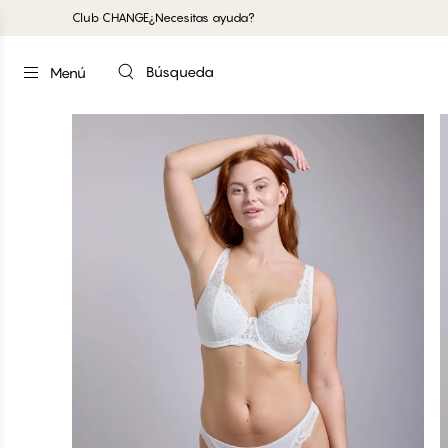
Club CHANGE
¿Necesitas ayuda?
Búsqueda
Menú