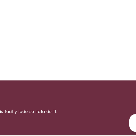
s, fácil y todo se trata de TI.