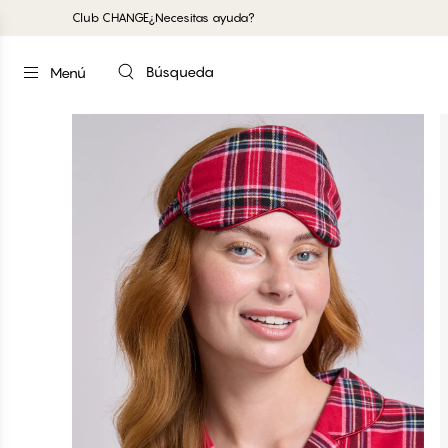
Club CHANGE
¿Necesitas ayuda?
Búsqueda
Menú