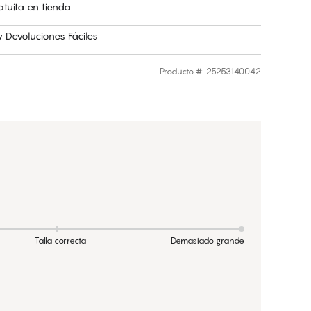
atuita en tienda
 Devoluciones Fáciles
Producto #
:
25253140042
Talla correcta
Demasiado grande