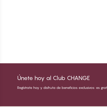
Únete hoy al Club CHANGE
Regístrate hoy y disfruta de beneficios exclusivos: es grati