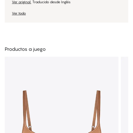
Ver original.
Traducido desde Inglés
Ver todo
Productos a juego