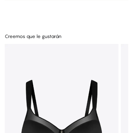
Creemos que le gustarán