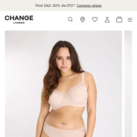
Final SALE: 50% de DTO*.
Comprar ahora
Storefinder