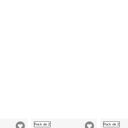
Pack de 2
Pack de 2