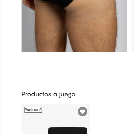
Productos a juego
Pack de 2