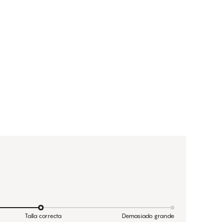
Talla correcta
Demasiado grande