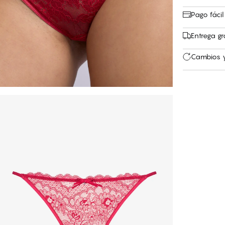
Pago fácil
Entrega gr
Cambios y