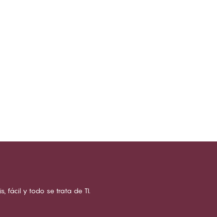
s, fácil y todo se trata de TI.