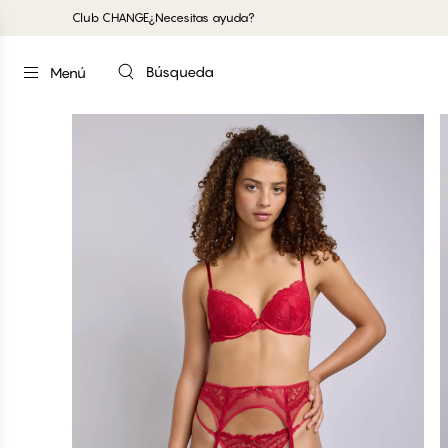
Club CHANGE
¿Necesitas ayuda?
Búsqueda
Menú