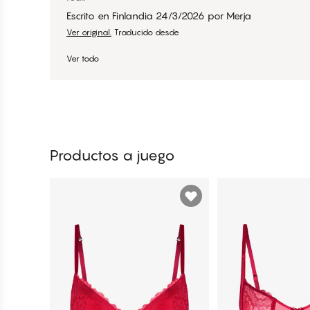
Escrito en Finlandia
24/3/2026
por
Merja
Ver original.
Traducido desde
Ver todo
Productos a juego