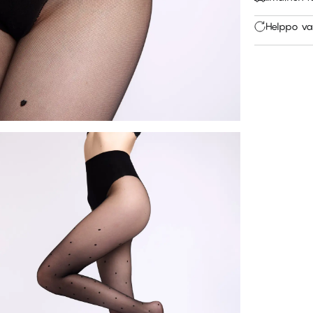
Helppo va