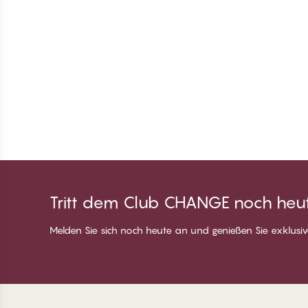
Tritt dem Club CHANGE noch heut
Melden Sie sich noch heute an und genießen Sie exklusive