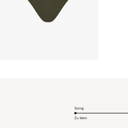
Sizing
Zu klein