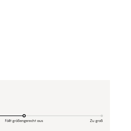
Fällt größengerecht aus
Zu groß