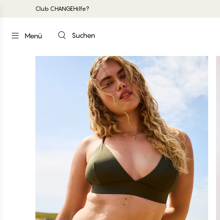
Club CHANGE
Hilfe?
Suchen
Menü