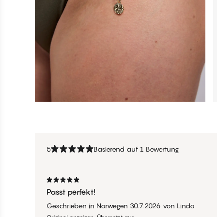
5
Basierend auf 1 Bewertung
Passt perfekt!
Geschrieben in Norwegen
30.7.2026
von
Linda