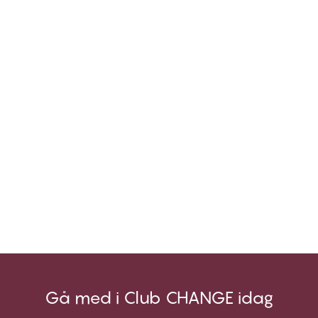
Gå med i Club CHANGE idag