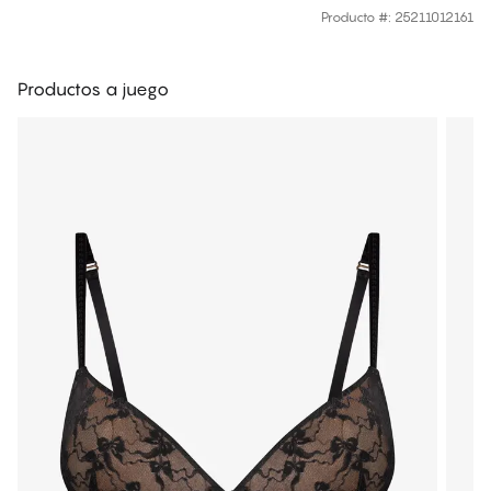
Producto #
:
25211012161
Productos a juego