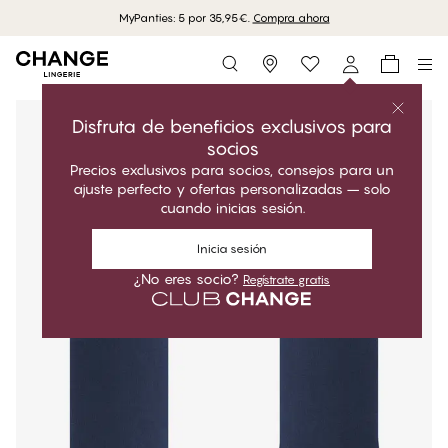
MyPanties: 5 por 35,95€.
Compra ahora
Storefinder
Disfruta de beneficios exclusivos para
socios
Precios exclusivos para socios, consejos para un
ajuste perfecto y ofertas personalizadas – solo
cuando inicias sesión.
Inicia sesión
¿No eres socio?
Regístrate gratis