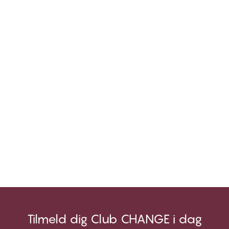
Tilmeld dig Club CHANGE i dag