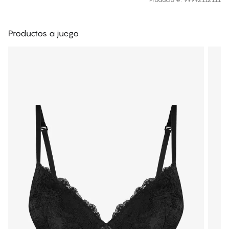
Productos a juego