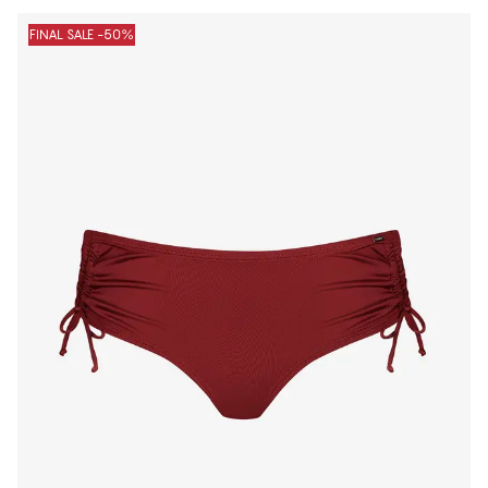
Produkter
FINAL SALE -50%