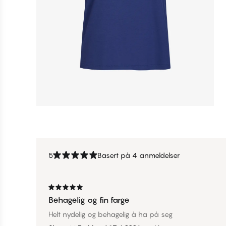
5
Basert på 4 anmeldelser
Behagelig og fin farge
Helt nydelig og behagelig å ha på seg