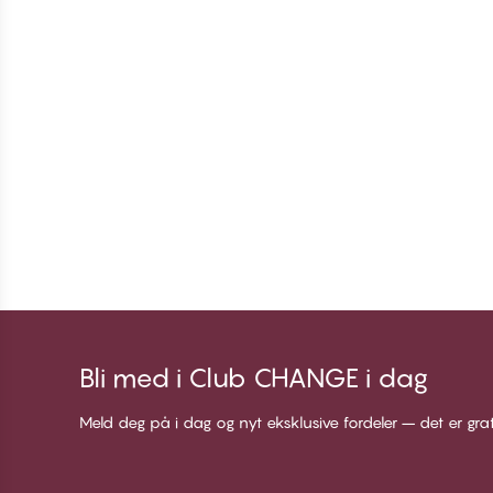
Bli med i Club CHANGE i dag
Meld deg på i dag og nyt eksklusive fordeler – det er gra