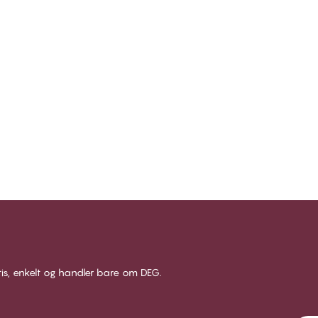
tis, enkelt og handler bare om DEG.