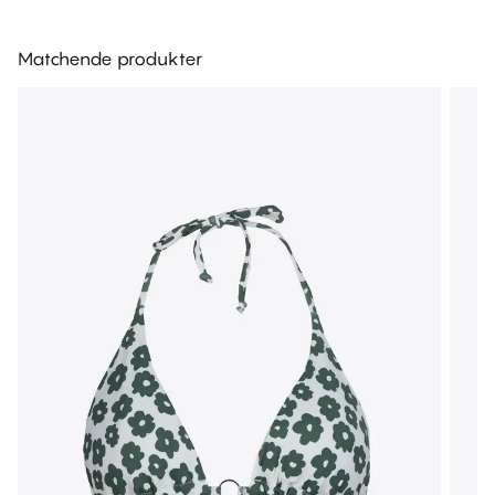
Matchende produkter