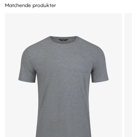
Matchende produkter