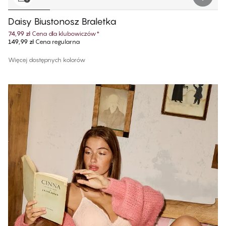
Daisy Biustonosz Braletka
74,99 zł
Cena dla klubowiczów
*
149,99 zł
Cena regularna
Więcej dostępnych kolorów