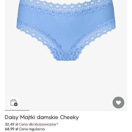
Daisy Majtki damskie Cheeky
32,49 zł
Cena dla klubowiczów
*
64,99 zł
Cena regularna