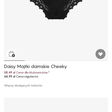
Daisy Majtki damskie Cheeky
58,49 zł
Cena dla klubowiczów
*
64,99 zł
Cena regularna
Więcej dostępnych kolorów