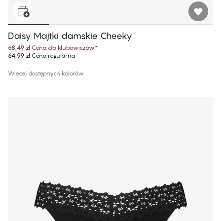
Daisy Majtki damskie Cheeky
58,49 zł
Cena dla klubowiczów
*
64,99 zł
Cena regularna
Więcej dostępnych kolorów