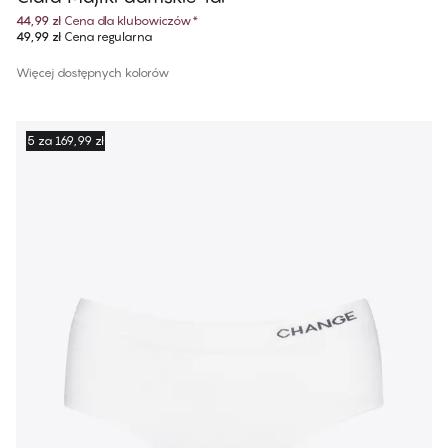
44,99 zł
Cena dla klubowiczów
*
49,99 zł
Cena regularna
Więcej dostępnych kolorów
5 za 169,99 zł