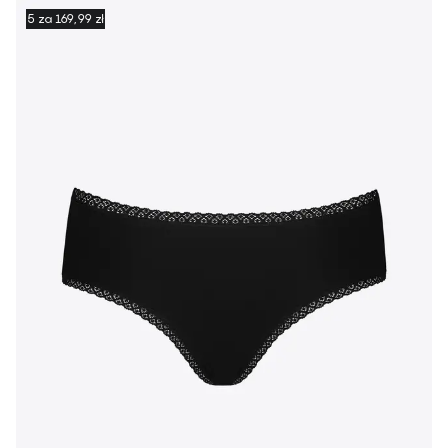
5 za 169,99 zł