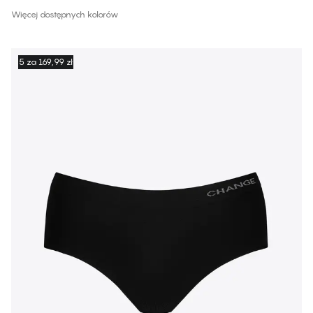
Więcej dostępnych kolorów
5 za 169,99 zł