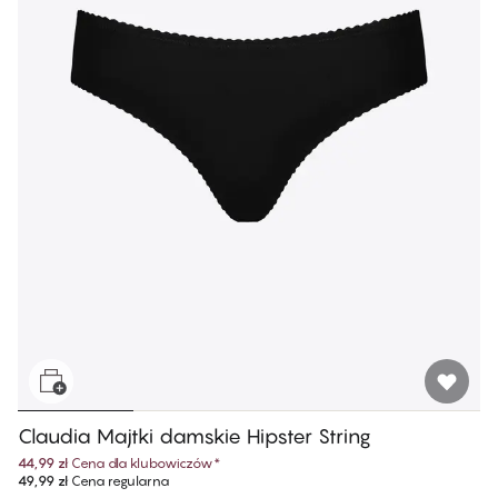
Claudia Majtki damskie Hipster String
44,99 zł
Cena dla klubowiczów
*
49,99 zł
Cena regularna