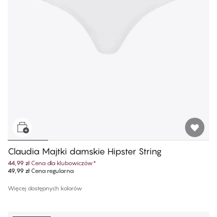
Claudia Majtki damskie Hipster String
44,99 zł
Cena dla klubowiczów
*
49,99 zł
Cena regularna
Więcej dostępnych kolorów