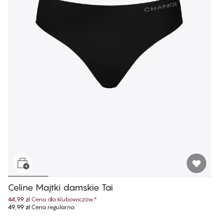
Celine Majtki damskie Tai
44,99 zł
Cena dla klubowiczów
*
49,99 zł
Cena regularna