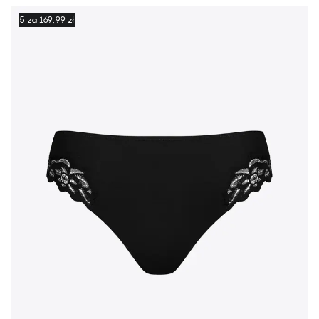
5 za 169,99 zł