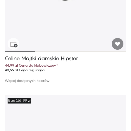
Celine Majtki damskie Hipster
44,99 zł
Cena dla klubowiczów
*
49,99 zł
Cena regularna
Więcej dostępnych kolorów
5 za 169,99 zł