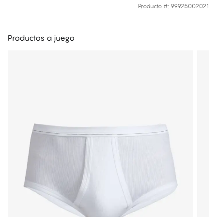
Producto #
:
99925002021
Productos a juego