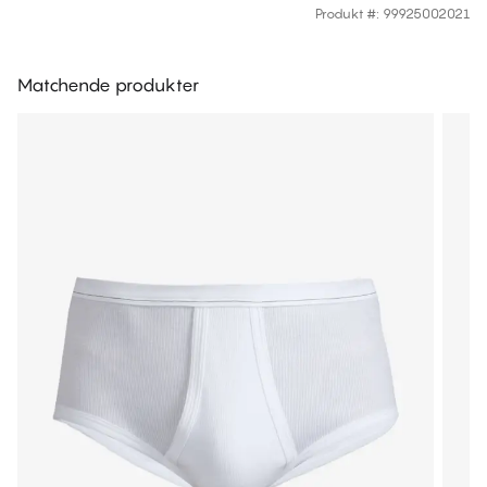
Produkt #
:
99925002021
Matchende produkter