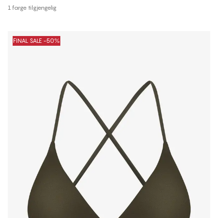
1 farge tilgjengelig
FINAL SALE -50%