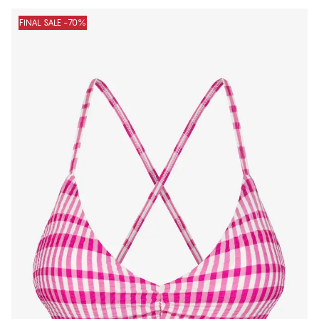
Produkter
FINAL SALE -70%