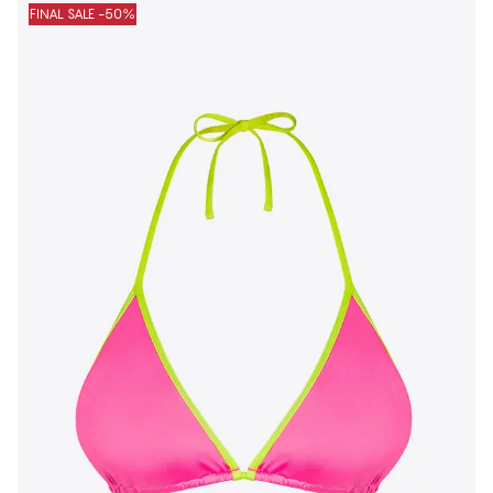
FINAL SALE -50%