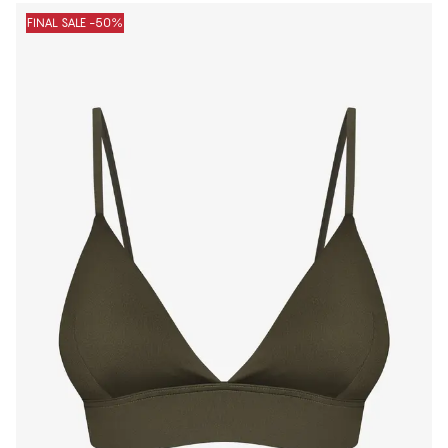
FINAL SALE -50%