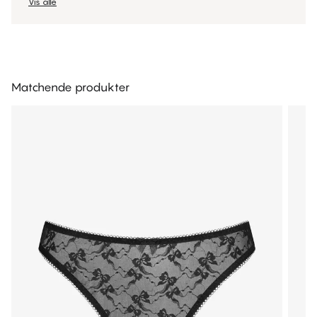
Vis alle
Matchende produkter