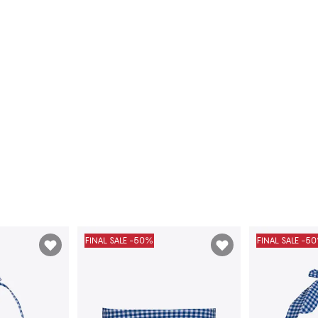
FINAL SALE -50%
FINAL SALE -5