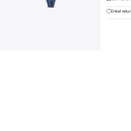
Enkel retu